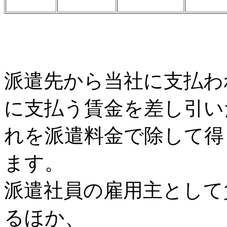
派遣先から当社に支払わ
に支払う賃金を差し引い
れを派遣料金で除して得
ます。
派遣社員の雇用主として
るほか、