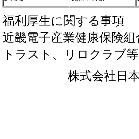
福利厚生に関する事項
近畿電子産業健康保険組
トラスト、リロクラブ等
株式会社日