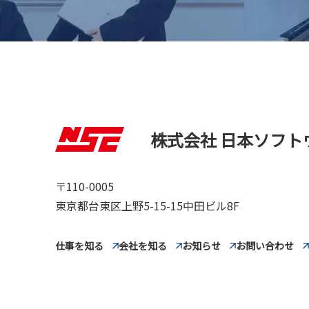
株式会社 日本ソフト
〒110-0005
東京都台東区上野5-15-15中田ビル8F
仕事を知る
会社を知る
お知らせ
お問い合わせ