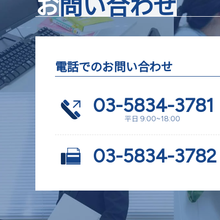
お
問い合わせ
電話でのお問い合わせ
03-5834-3781
平日
9:00~18:00
03-5834-3782