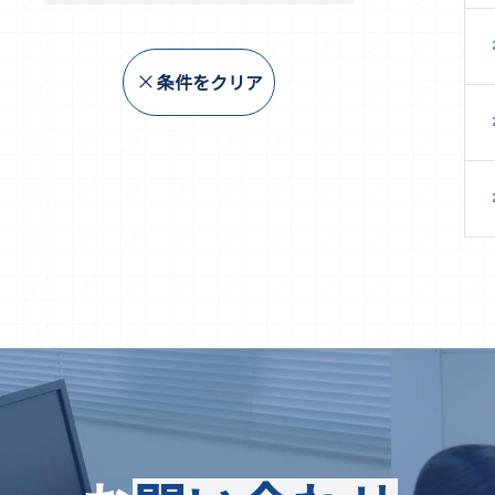
条件をクリア