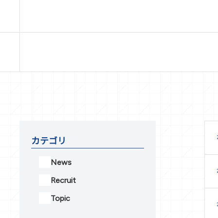
カテゴリ
News
Recruit
Topic