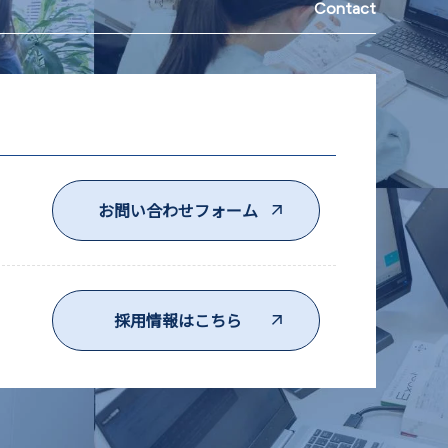
Contact
お問い合わせフォーム
採用情報はこちら