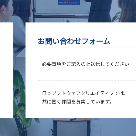
お問い合わせフォーム
必要事項をご記入の上送信してください。
日本ソフトウェアクリエイティブでは、
共に働く仲間を募集しています。