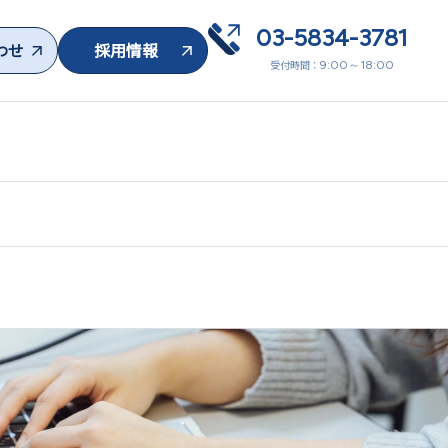
03-5834-3781
わせ
採用情報
受付時間：
9:00～18:00