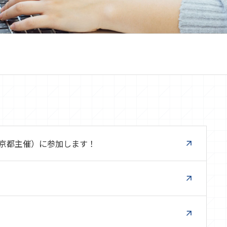
（東京都主催）に参加します！