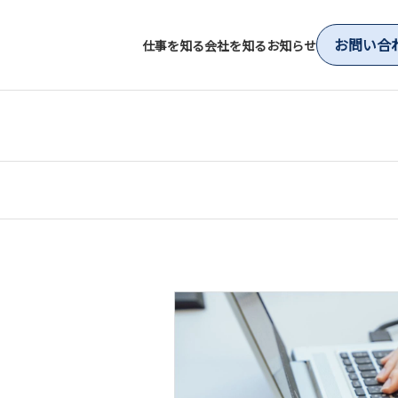
お問い合
仕事を知る
会社を知る
お知らせ