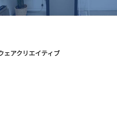
ウェアクリエイティブ